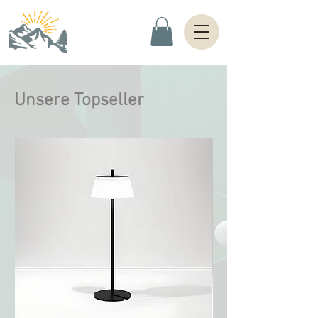
Unsere Topseller